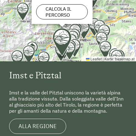
CALCOLA IL
PERCORSO
Leaflet
|
Karte:
basemap.at
Imst e Pitztal
Imst e la valle del Pitztal uniscono la varietà alpina
alla tradizione vissuta. Dalla soleggiata valle dell’Inn
al ghiacciaio più alto del Tirolo, la regione è perfetta
per gli amanti della natura e della montagna.
ALLA REGIONE