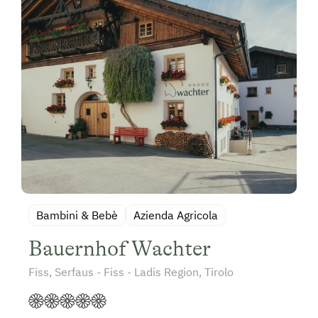
Bambini & Bebè
Azienda Agricola
Bauernhof Wachter
Fiss, Serfaus - Fiss - Ladis Region, Tirolo