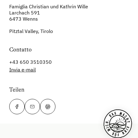
Famiglia Christian und Kathrin Wille
Larchach 591
6473 Wenns
Pitztal Valley, Tirolo
Contatto
+43 650 3510350
Invia e-mail
Teilen