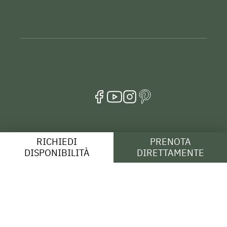
RICHIEDI
PRENOTA
DISPONIBILITÀ
DIRETTAMENTE