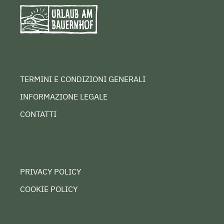
TERMINI E CONDIZIONI GENERALI
INFORMAZIONE LEGALE
CONTATTI
PRIVACY POLICY
COOKIE POLICY