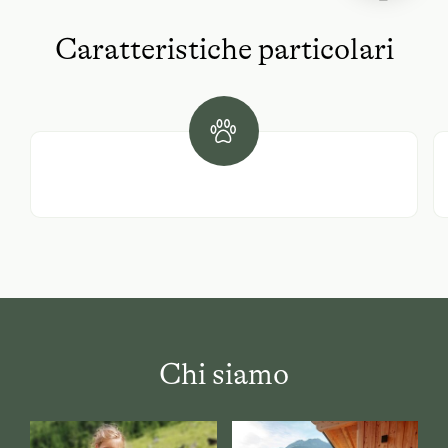
Caratteristiche particolari
Chi siamo