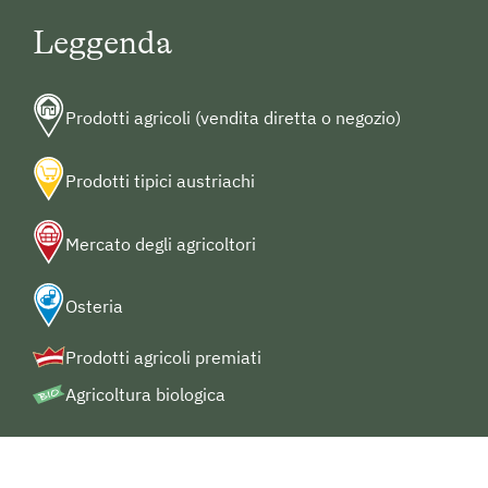
Leggenda
Prodotti agricoli (vendita diretta o negozio)
Prodotti tipici austriachi
Mercato degli agricoltori
Osteria
Prodotti agricoli premiati
Agricoltura biologica