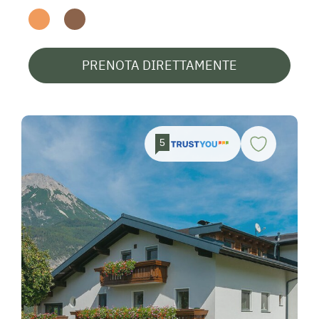
PRENOTA DIRETTAMENTE
5