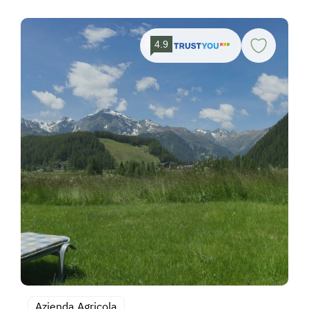
4.9
Azienda Agricola