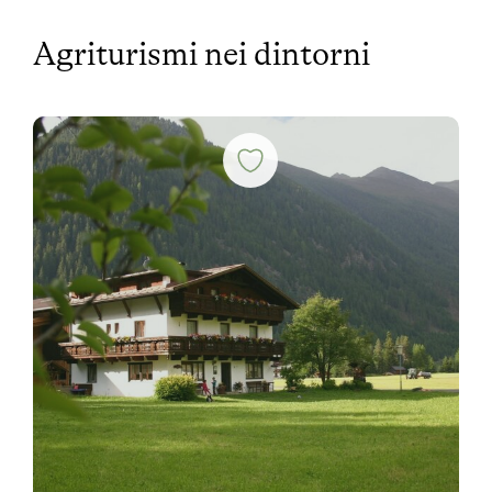
Agriturismi nei dintorni