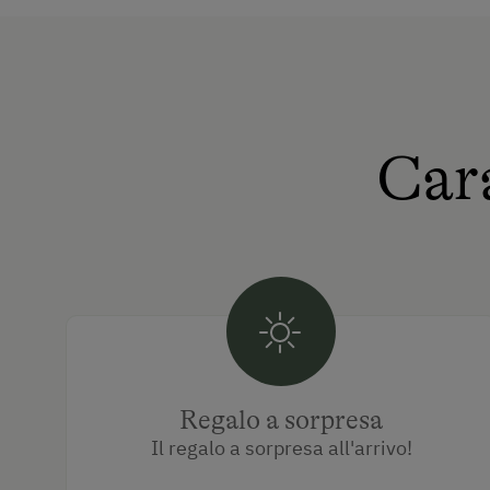
Cara
Regalo a sorpresa
Il regalo a sorpresa all'arrivo!