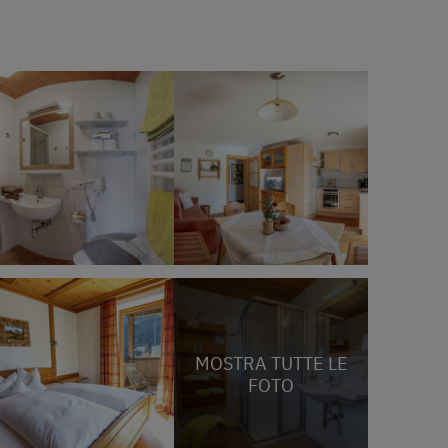
MOSTRA TUTTE LE
FOTO