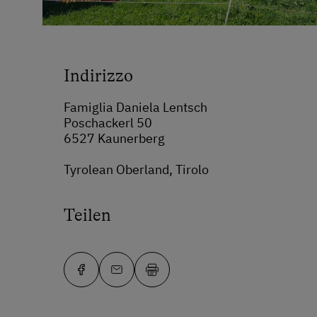
Indirizzo
Famiglia Daniela Lentsch
Poschackerl 50
6527 Kaunerberg
Tyrolean Oberland, Tirolo
Teilen