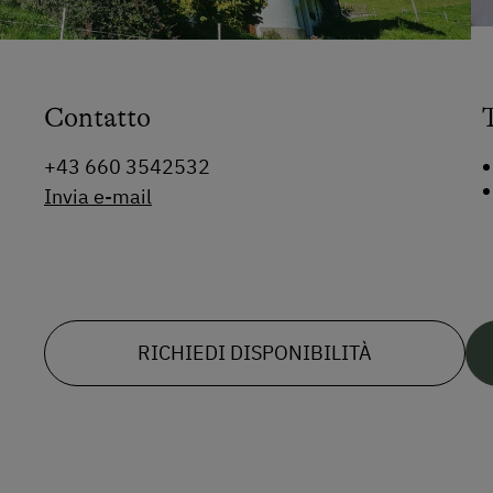
Contatto
+43 660 3542532
Invia e-mail
RICHIEDI DISPONIBILITÀ