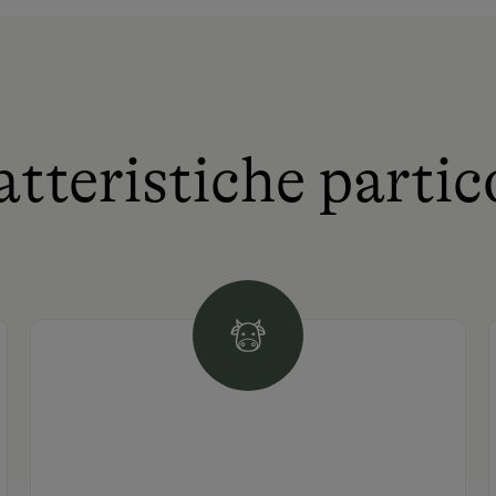
tteristiche partic