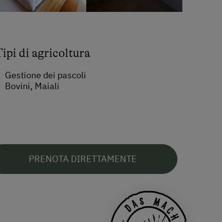
Tipi di agricoltura
Gestione dei pascoli
Bovini, Maiali
PRENOTA DIRETTAMENTE