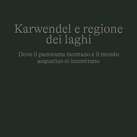
Karwendel e regione
dei laghi
Dove il panorama montano e il mondo
acquatico si incontrano