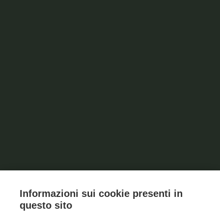
Informazioni sui cookie presenti in
questo sito