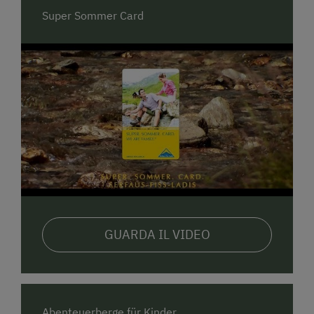
Super Sommer Card
GUARDA IL VIDEO
Abenteuerberge für Kinder