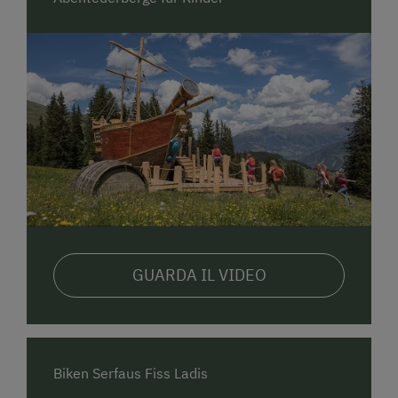
GUARDA IL VIDEO
Biken Serfaus Fiss Ladis