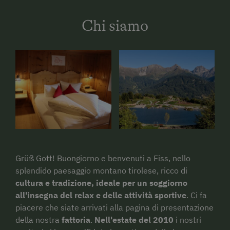
Chi siamo
Grüß Gott! Buongiorno e benvenuti a Fiss, nello
splendido paesaggio montano tirolese, ricco di
cultura e tradizione, ideale per un soggiorno
all'insegna del relax e delle attività sportive
. Ci fa
piacere che siate arrivati alla pagina di presentazione
della nostra
fattoria
.
Nell'estate del 2010
i nostri