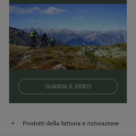
GUARDA IL VIDEO
Prodotti della fattoria e ristorazione