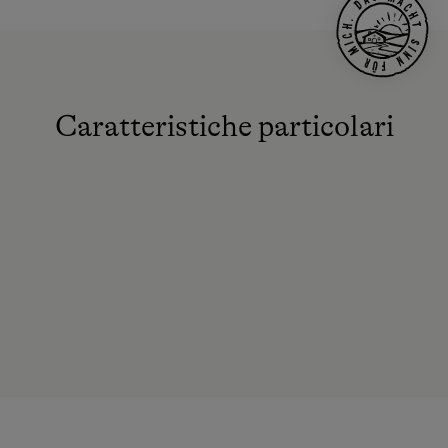
Caratteristiche particolari