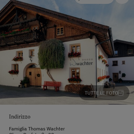
TUTTE LE FOTO
Indirizzo
Famiglia Thomas Wachter