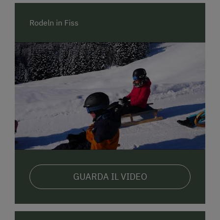
Rodeln in Fiss
GUARDA IL VIDEO