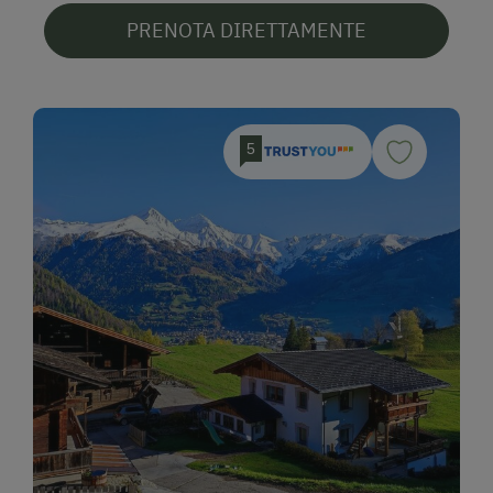
PRENOTA DIRETTAMENTE
5