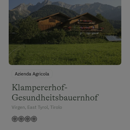
Azienda Agricola
Klampererhof-
Gesundheitsbauernhof
Virgen, East Tyrol, Tirolo