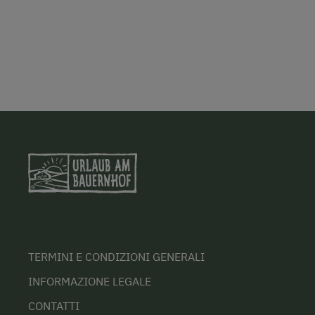
TERMINI E CONDIZIONI GENERALI
INFORMAZIONE LEGALE
CONTATTI