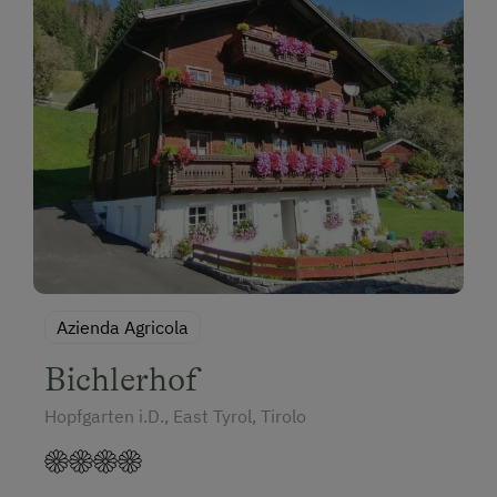
Azienda Agricola
Bichlerhof
Hopfgarten i.D., East Tyrol, Tirolo