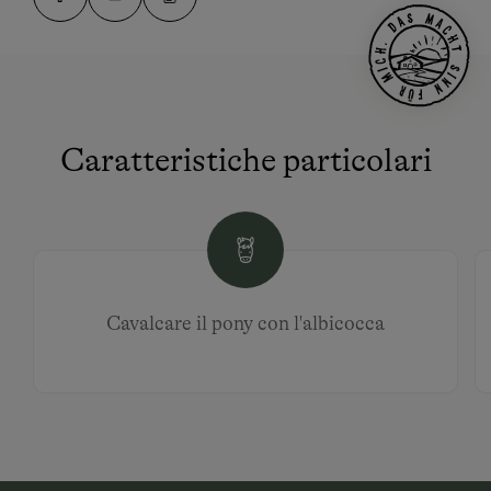
Caratteristiche particolari
Cavalcare il pony con l'albicocca