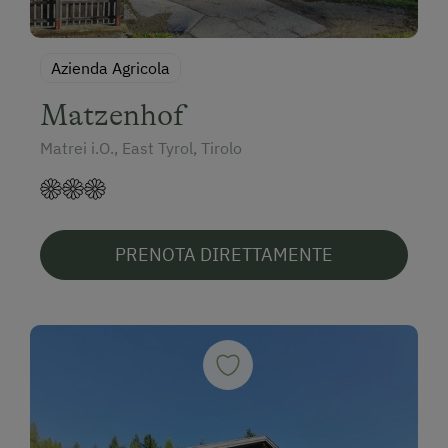
Azienda Agricola
Matzenhof
Matrei i.O., East Tyrol, Tirolo
PRENOTA DIRETTAMENTE