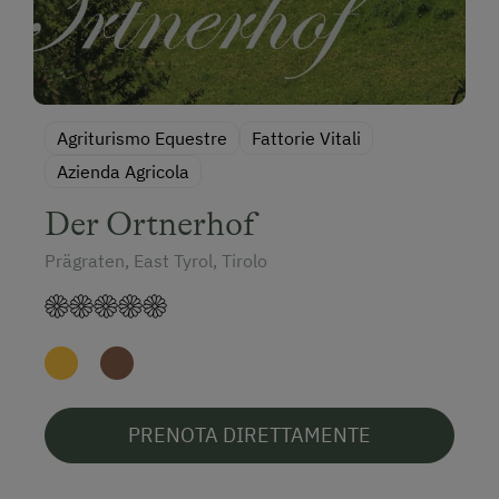
Agriturismo Equestre
Fattorie Vitali
Azienda Agricola
Der Ortnerhof
Prägraten, East Tyrol, Tirolo
PRENOTA DIRETTAMENTE