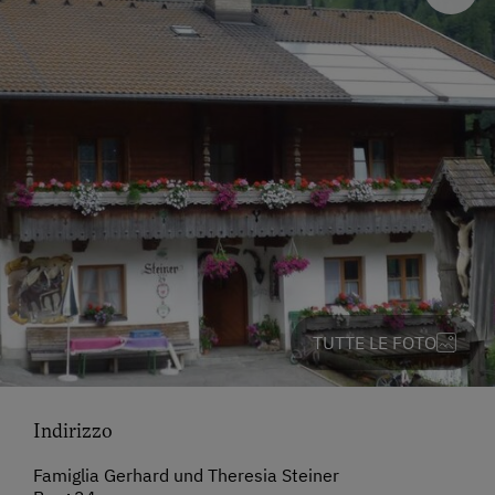
TUTTE LE FOTO
Indirizzo
Famiglia Gerhard und Theresia Steiner