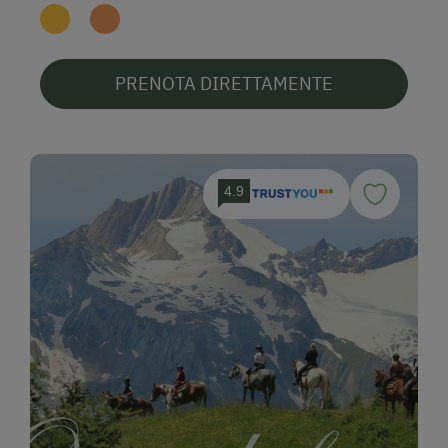
PRENOTA DIRETTAMENTE
4.9