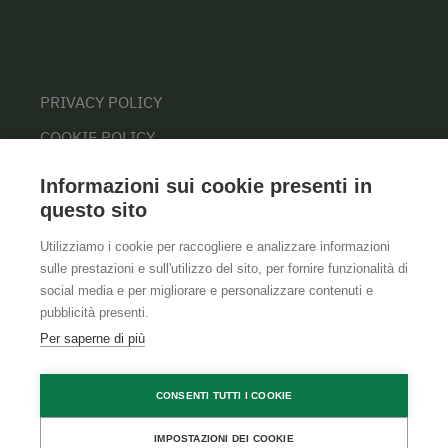
PRIVACY POLICY
COOKIE POLICY
Informazioni sui cookie presenti in
questo sito
Utilizziamo i cookie per raccogliere e analizzare informazioni
sulle prestazioni e sull'utilizzo del sito, per fornire funzionalità di
social media e per migliorare e personalizzare contenuti e
pubblicità presenti.
Per saperne di più
CONSENTI TUTTI I COOKIE
IMPOSTAZIONI DEI COOKIE