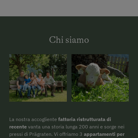
Chi siamo
La nostra accogliente
fattoria ristrutturata di
recente
vanta una storia lunga 200 anni e sorge nei
pressi di Prägraten. Vi offriamo 3
appartamenti per