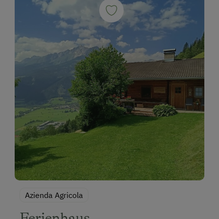
Azienda Agricola
Ferienhaus