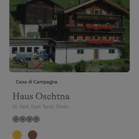
Casa di Campagna
Haus Oschtna
St. Veit, East Tyrol, Tirolo