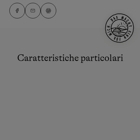
Caratteristiche particolari