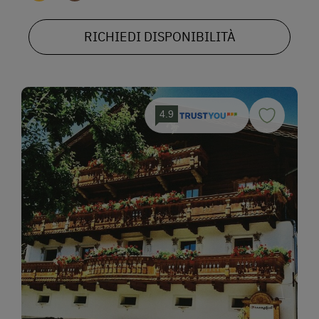
RICHIEDI DISPONIBILITÀ
4.9