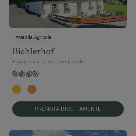
Azienda Agricola
Bichlerhof
Hopfgarten i.D., East Tyrol, Tirolo
PRENOTA DIRETTAMENTE