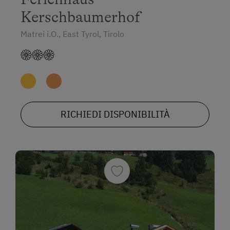
Kerschbaumerhof
Matrei i.O., East Tyrol, Tirolo
RICHIEDI DISPONIBILITÀ