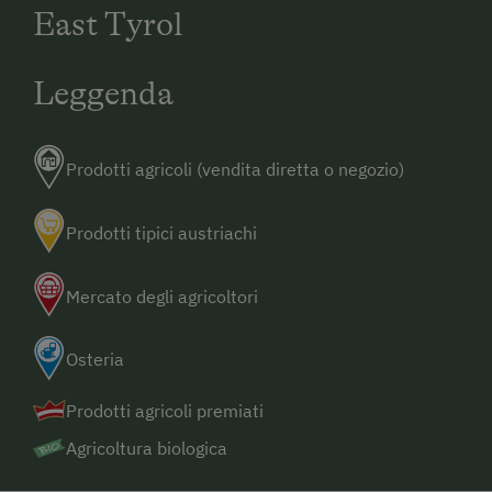
East Tyrol
Leggenda
Prodotti agricoli (vendita diretta o negozio)
Prodotti tipici austriachi
Mercato degli agricoltori
Osteria
Prodotti agricoli premiati
Agricoltura biologica