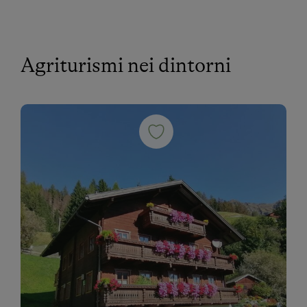
Agriturismi nei dintorni