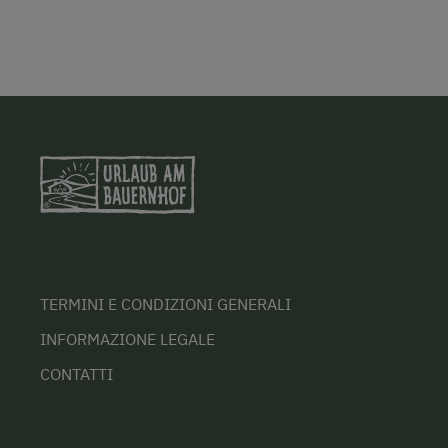
TERMINI E CONDIZIONI GENERALI
INFORMAZIONE LEGALE
CONTATTI