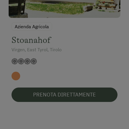
Azienda Agricola
Stoanahof
Virgen, East Tyrol, Tirolo
PRENOTA DIRETTAMENTE