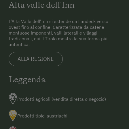
Alta valle dell'Inn
L’Alta Valle dell’Inn si estende da Landeck verso
ovest fino al confine. Caratterizzata da catene
montuose imponenti, valli laterali e villaggi
tradizionali, qui il Tirolo mostra la sua forma più
autentica.
ALLA REGIONE
Leggenda
Prodotti agricoli (vendita diretta o negozio)
Prodotti tipici austriachi