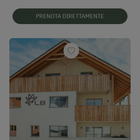
PRENOTA DIRETTAMENTE