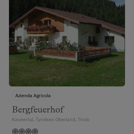
Azienda Agricola
Bergfeuerhof
Kaunertal, Tyrolean Oberland, Tirolo