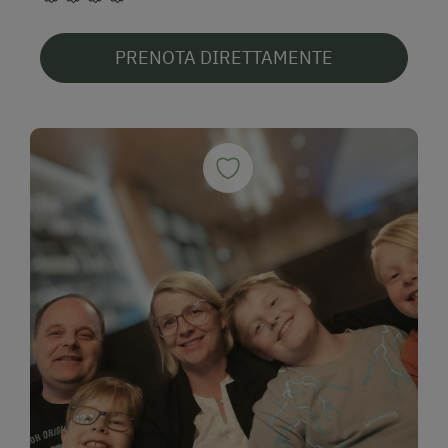
PRENOTA DIRETTAMENTE