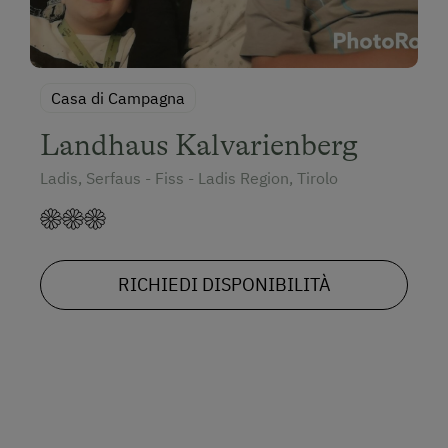
Casa di Campagna
Landhaus Kalvarienberg
Ladis, Serfaus - Fiss - Ladis Region, Tirolo
RICHIEDI DISPONIBILITÀ