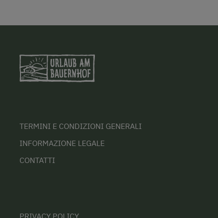
TERMINI E CONDIZIONI GENERALI
INFORMAZIONE LEGALE
CONTATTI
PRIVACY POLICY