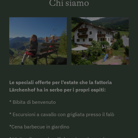
Chi siamo
Le speciali offerte per l'estate che la fattoria
Lärchenhof ha in serbo per i propri ospiti:
* Bibita di benvenuto
* Escursioni a cavallo con grigliata presso il falò
*Cena barbecue in giardino