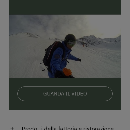
GUARDA IL VIDEO
Prodotti della fattoria e ristorazione