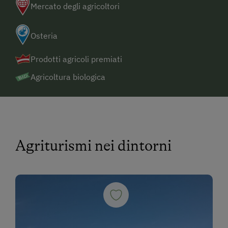
Mercato degli agricoltori
Osteria
Prodotti agricoli premiati
Agricoltura biologica
Agriturismi nei dintorni