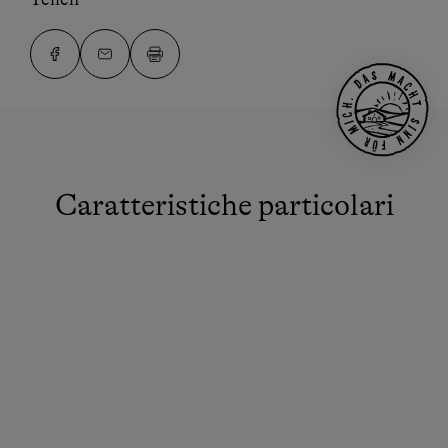
Caratteristiche particolari