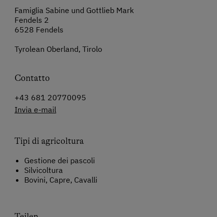
Famiglia Sabine und Gottlieb Mark
Fendels 2
6528 Fendels
Tyrolean Oberland, Tirolo
Contatto
+43 681 20770095
Invia e-mail
Tipi di agricoltura
Gestione dei pascoli
Silvicoltura
Bovini, Capre, Cavalli
Teilen