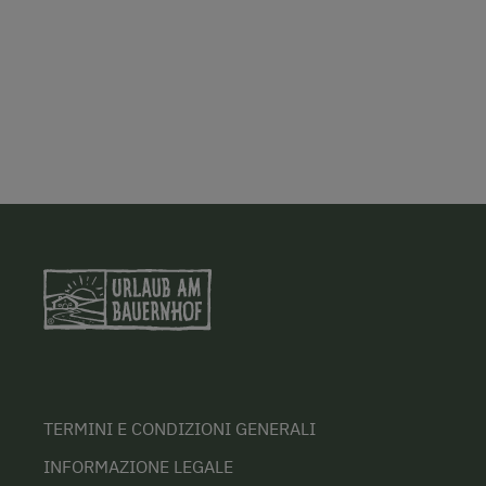
TERMINI E CONDIZIONI GENERALI
INFORMAZIONE LEGALE