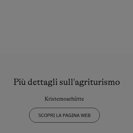
Più dettagli sull'agriturismo
Kristemoarhütte
SCOPRI LA PAGINA WEB