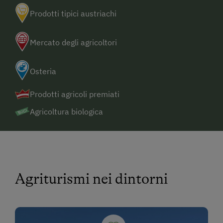
Prodotti tipici austriachi
Mercato degli agricoltori
Osteria
Prodotti agricoli premiati
Agricoltura biologica
Agriturismi nei dintorni