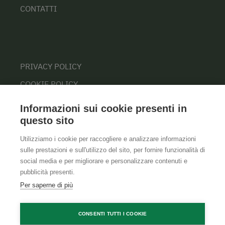
CONTATTI
PRIVACY POLICY
COOKIE POLICY
Informazioni sui cookie presenti in
questo sito
Utilizziamo i cookie per raccogliere e analizzare informazioni
sulle prestazioni e sull'utilizzo del sito, per fornire funzionalità di
social media e per migliorare e personalizzare contenuti e
pubblicità presenti.
Per saperne di più
CONSENTI TUTTI I COOKIE