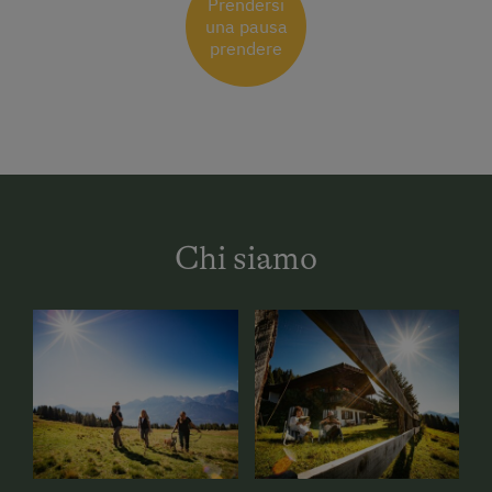
Prendersi
una pausa
prendere
Chi siamo