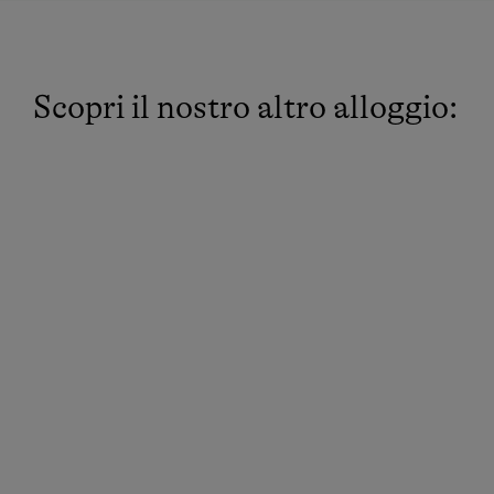
Scopri il nostro altro alloggio: