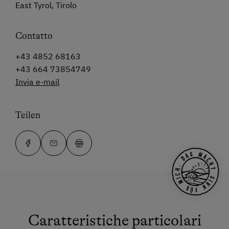
East Tyrol, Tirolo
Contatto
+43 4852 68163
+43 664 73854749
Invia e-mail
Teilen
Caratteristiche particolari