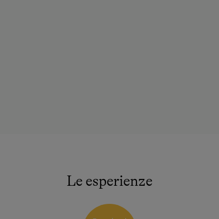
Le esperienze