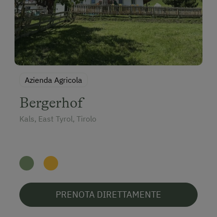
Azienda Agricola
Bergerhof
Kals, East Tyrol, Tirolo
PRENOTA DIRETTAMENTE