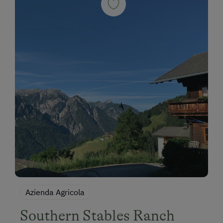
Azienda Agricola
Southern Stables Ranch