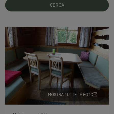
CERCA
MOSTRA TUTTE LE FOTO