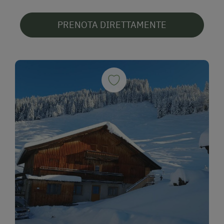
PRENOTA DIRETTAMENTE