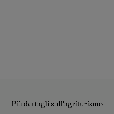
Più dettagli sull'agriturismo