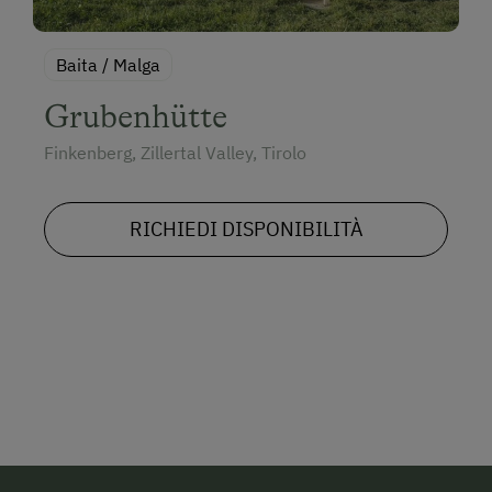
Baita / Malga
Grubenhütte
Finkenberg, Zillertal Valley, Tirolo
RICHIEDI DISPONIBILITÀ