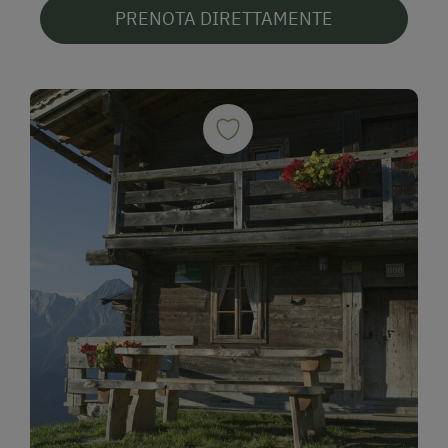
PRENOTA DIRETTAMENTE