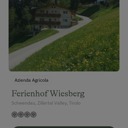
Azienda Agricola
Ferienhof Wiesberg
Schwendau, Zillertal Valley, Tirolo