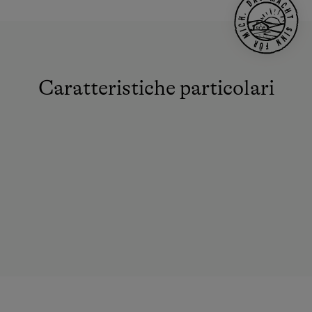
Caratteristiche particolari