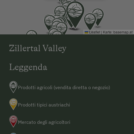
Leaflet
|
Karte:
basemap.at
Zillertal Valley
Leggenda
Prodotti agricoli (vendita diretta o negozio)
Prodotti tipici austriachi
Mercato degli agricoltori