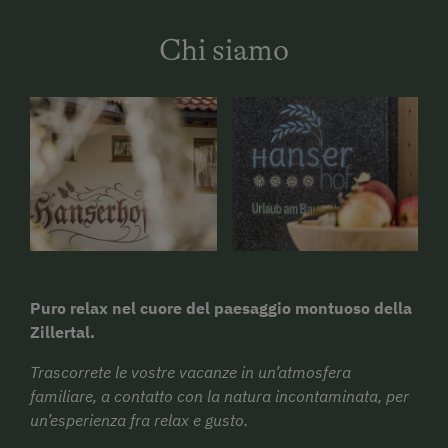
Chi siamo
Puro relax nel cuore del paesaggio montuoso della
Zillertal.
Trascorrete le vostre vacanze in un’atmosfera
familiare, a contatto con la natura incontaminata, per
un’esperienza fra relax e gusto.