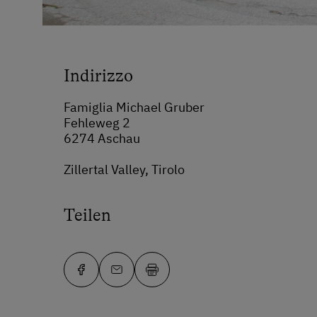
Indirizzo
Famiglia Michael Gruber
Fehleweg 2
6274 Aschau
Zillertal Valley, Tirolo
Teilen