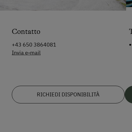
Contatto
+43 650 3864081
Invia e-mail
RICHIEDI DISPONIBILITÀ