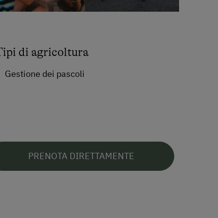
Tipi di agricoltura
Gestione dei pascoli
PRENOTA DIRETTAMENTE