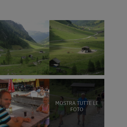
MOSTRA TUTTE LE
FOTO