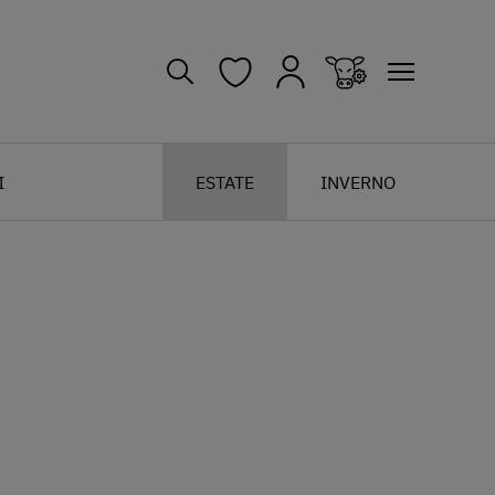
I
ESTATE
INVERNO