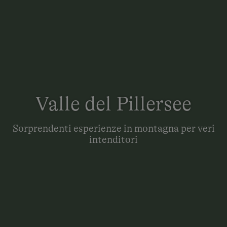
Valle del Pillersee
Sorprendenti esperienze in montagna per veri
intenditori