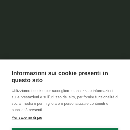
Informazioni sui cookie presenti in
questo sito
Utilizziamo i cookie per raccogliere e analizzare informazioni
sulle prestazioni e sull'utilizzo del sito, per fornire funzionalità di
social media e per migliorare e personalizzare contenuti e
pubblicità presenti.
Per saperne di più