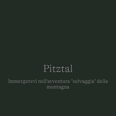
Pitztal
Immergetevi nell'avventura "selvaggia" della
montagna