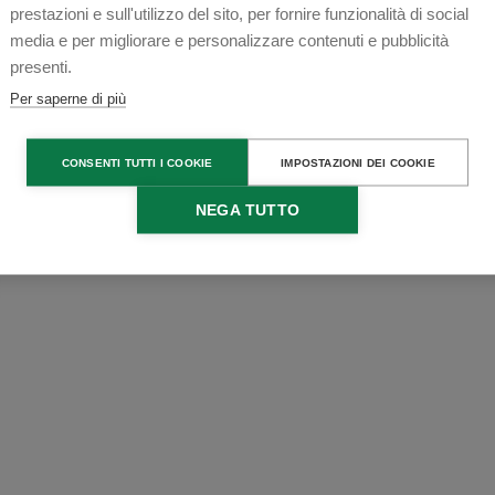
prestazioni e sull'utilizzo del sito, per fornire funzionalità di social
media e per migliorare e personalizzare contenuti e pubblicità
presenti.
Per saperne di più
CONSENTI TUTTI I COOKIE
IMPOSTAZIONI DEI COOKIE
NEGA TUTTO