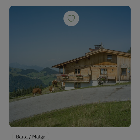
Baita / Malga