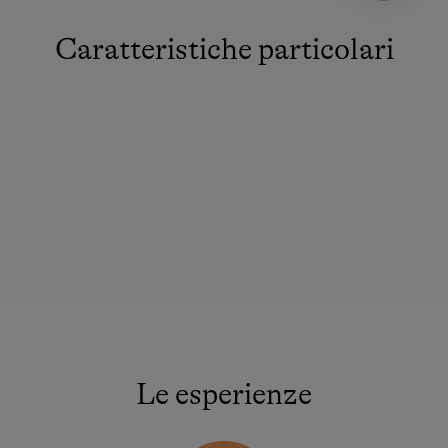
Caratteristiche particolari
Le esperienze