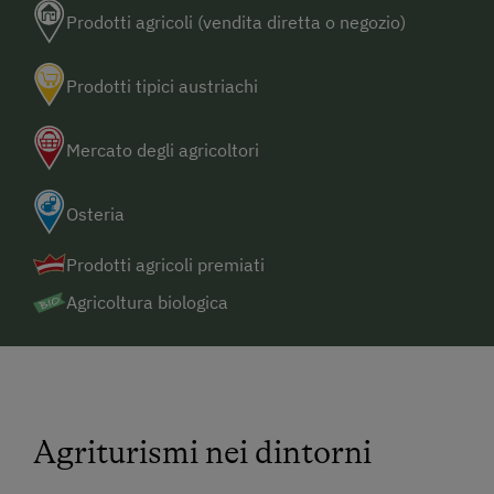
Prodotti agricoli (vendita diretta o negozio)
Prodotti tipici austriachi
Mercato degli agricoltori
Osteria
Prodotti agricoli premiati
Agricoltura biologica
Agriturismi nei dintorni