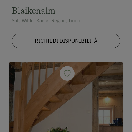
Blaikenalm
Söll, Wilder Kaiser Region, Tirolo
RICHIEDI DISPONIBILITÀ