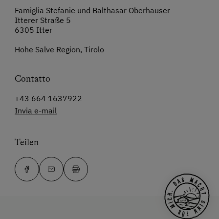
Famiglia Stefanie und Balthasar Oberhauser
Itterer Straße 5
6305 Itter
Hohe Salve Region, Tirolo
Contatto
+43 664 1637922
Invia e-mail
Teilen