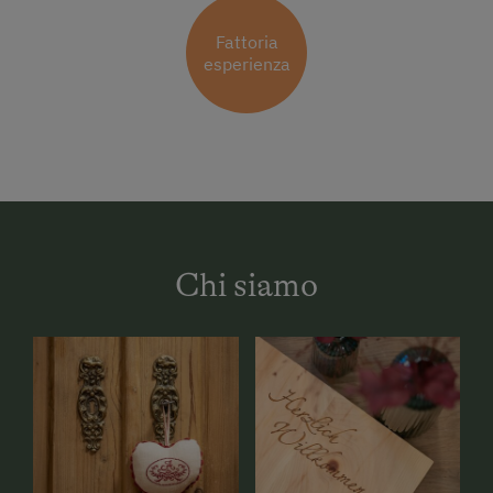
Fattoria
esperienza
Chi siamo