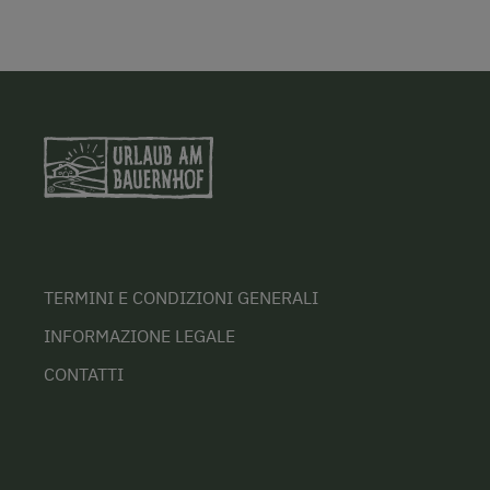
TERMINI E CONDIZIONI GENERALI
INFORMAZIONE LEGALE
CONTATTI