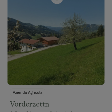
Azienda Agricola
Vorderzettn