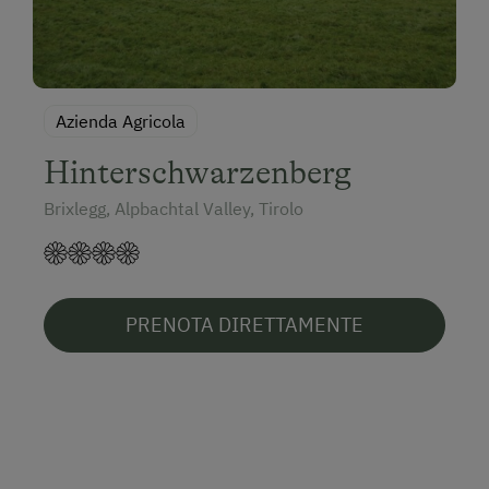
Azienda Agricola
Hinterschwarzenberg
Brixlegg, Alpbachtal Valley, Tirolo
PRENOTA DIRETTAMENTE