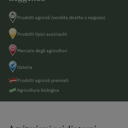
Prodotti agricoli (vendita diretta o negozio)
Prodotti tipici austriachi
Mercato degli agricoltori
Osteria
Prodotti agricoli premiati
Agricoltura biologica