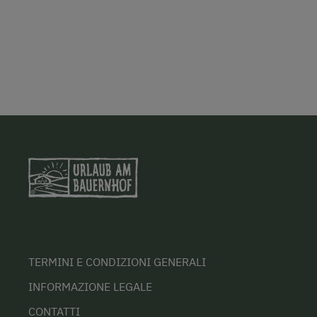
TERMINI E CONDIZIONI GENERALI
INFORMAZIONE LEGALE
CONTATTI