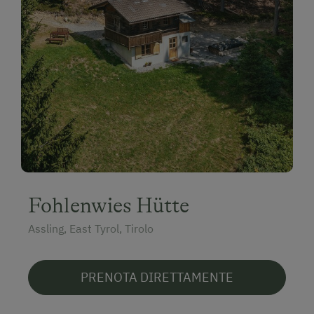
Fohlenwies Hütte
Assling, East Tyrol, Tirolo
PRENOTA DIRETTAMENTE