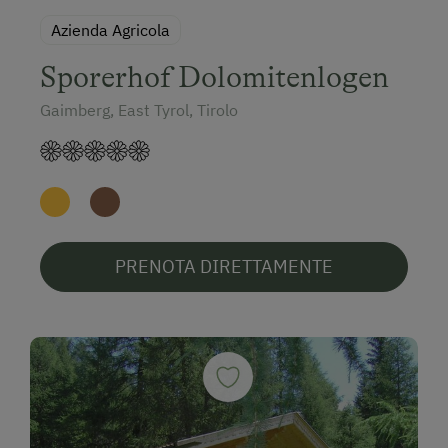
Azienda Agricola
Sporerhof Dolomitenlogen
Gaimberg, East Tyrol, Tirolo
PRENOTA DIRETTAMENTE