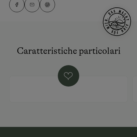
Caratteristiche particolari