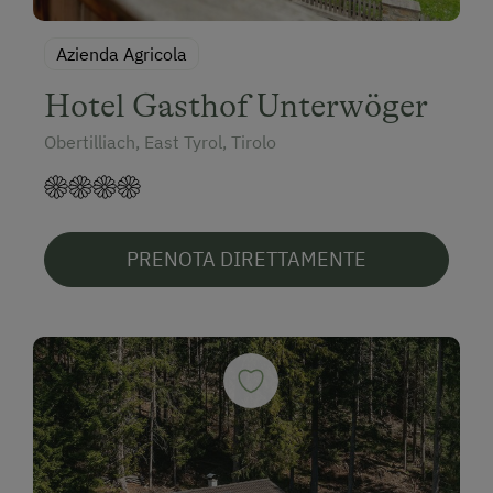
Azienda Agricola
Hotel Gasthof Unterwöger
Obertilliach, East Tyrol, Tirolo
PRENOTA DIRETTAMENTE