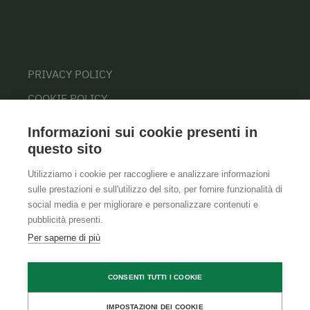
PRIVACY POLICY
COOKIE POLICY
Informazioni sui cookie presenti in
questo sito
Utilizziamo i cookie per raccogliere e analizzare informazioni
sulle prestazioni e sull'utilizzo del sito, per fornire funzionalità di
social media e per migliorare e personalizzare contenuti e
pubblicità presenti.
Per saperne di più
CONSENTI TUTTI I COOKIE
IMPOSTAZIONI DEI COOKIE