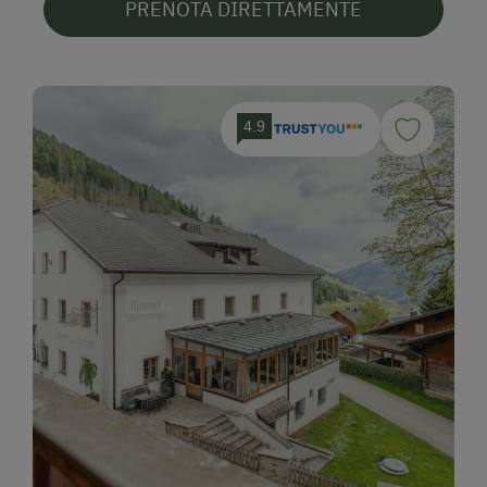
PRENOTA DIRETTAMENTE
4.9