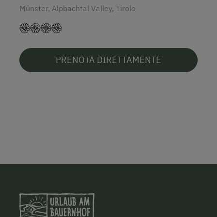
Münster, Alpbachtal Valley, Tirolo
PRENOTA DIRETTAMENTE