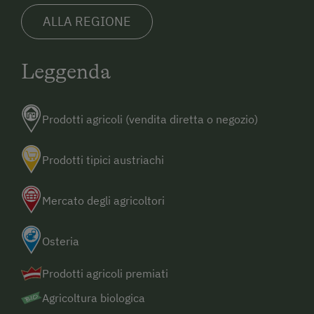
ALLA REGIONE
Leggenda
Prodotti agricoli (vendita diretta o negozio)
Prodotti tipici austriachi
Mercato degli agricoltori
Osteria
Prodotti agricoli premiati
Agricoltura biologica