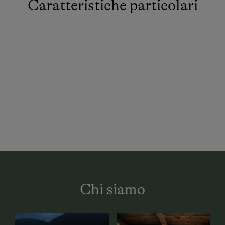
Caratteristiche particolari
Chi siamo