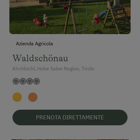
Azienda Agricola
Waldschönau
Kirchbichl, Hohe Salve Region, Tirolo
PRENOTA DIRETTAMENTE