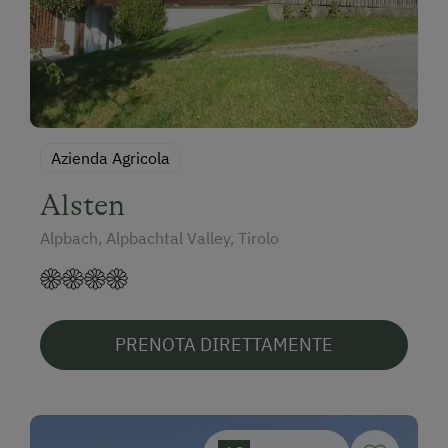
Azienda Agricola
Alsten
Alpbach, Alpbachtal Valley, Tirolo
PRENOTA DIRETTAMENTE