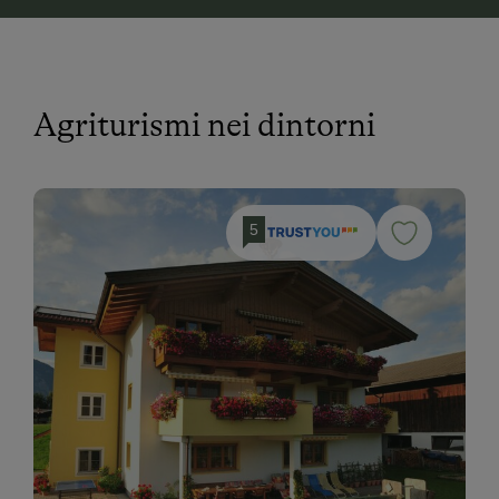
Agriturismi nei dintorni
5