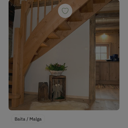
Baita / Malga