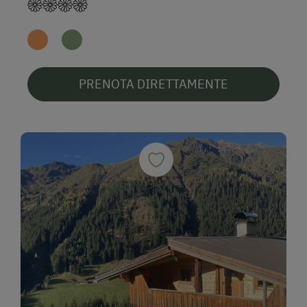
PRENOTA DIRETTAMENTE