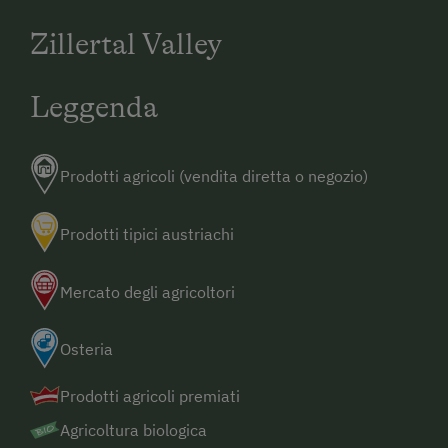
Zillertal Valley
Leggenda
Prodotti agricoli (vendita diretta o negozio)
Prodotti tipici austriachi
Mercato degli agricoltori
Osteria
Prodotti agricoli premiati
Agricoltura biologica