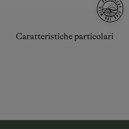
Caratteristiche particolari