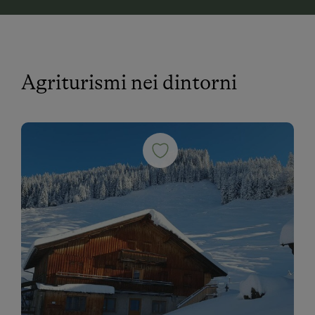
Agriturismi nei dintorni