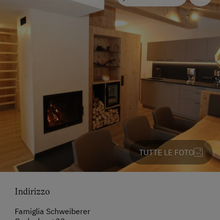
TUTTE LE FOTO
Indirizzo
Famiglia Schweiberer