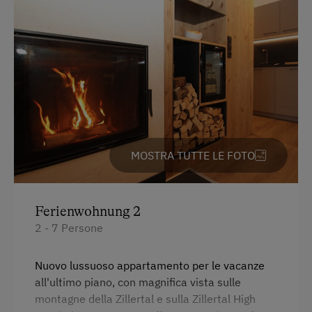
MOSTRA TUTTE LE FOTO
Ferienwohnung 2
2 - 7 Persone
Nuovo lussuoso appartamento per le vacanze
all'ultimo piano, con magnifica vista sulle
montagne della Zillertal e sulla Zillertal High