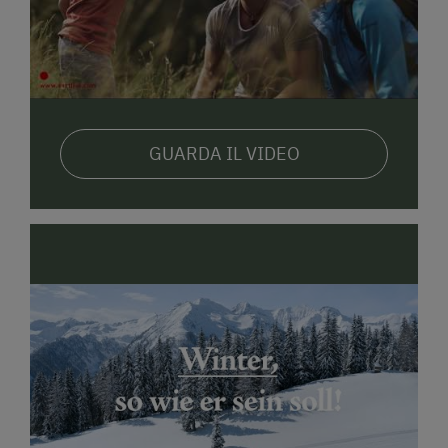
GUARDA IL VIDEO