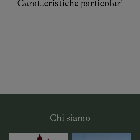
Caratteristiche particolari
Chi siamo