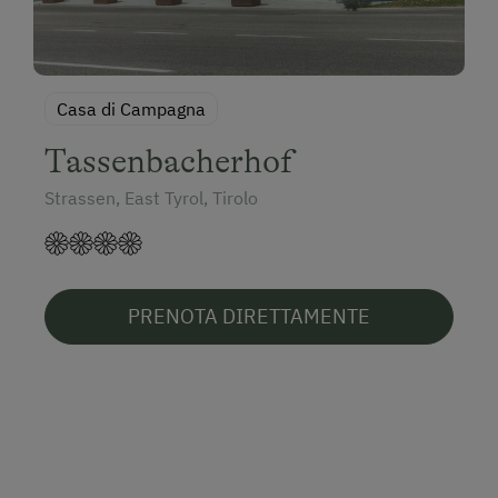
Casa di Campagna
Tassenbacherhof
Strassen, East Tyrol, Tirolo
PRENOTA DIRETTAMENTE