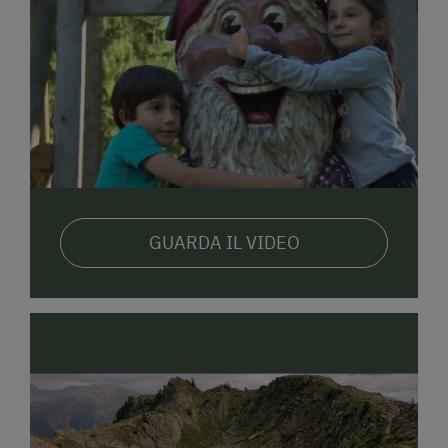
GUARDA IL VIDEO