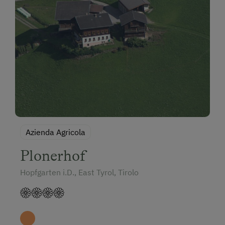
Azienda Agricola
Plonerhof
Hopfgarten i.D., East Tyrol, Tirolo