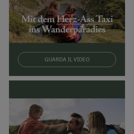
GUARDA IL VIDEO