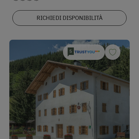
RICHIEDI DISPONIBILITÀ
5