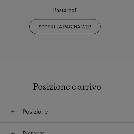
Rasterhof
SCOPRI LA PAGINA WEB
Posizione e arrivo
Posizione
Montagna
Distanze