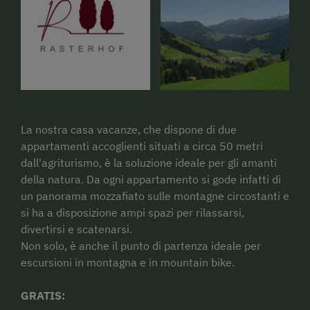
La nostra casa vacanze, che dispone di due
appartamenti accoglienti situati a circa 50 metri
dall'agriturismo, è la soluzione ideale per gli amanti
della natura. Da ogni appartamento si gode infatti di
un panorama mozzafiato sulle montagne circostanti e
si ha a disposizione ampi spazi per rilassarsi,
divertirsi e scatenarsi.
Non solo, è anche il punto di partenza ideale per
escursioni in montagna e in mountain bike.
GRATIS: