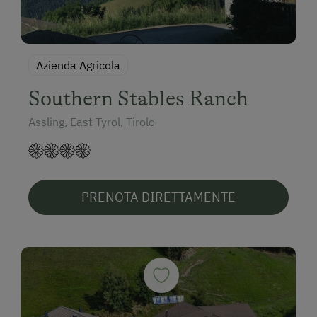
Azienda Agricola
Southern Stables Ranch
Assling, East Tyrol, Tirolo
PRENOTA DIRETTAMENTE