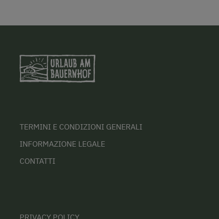
TERMINI E CONDIZIONI GENERALI
INFORMAZIONE LEGALE
CONTATTI
PRIVACY POLICY