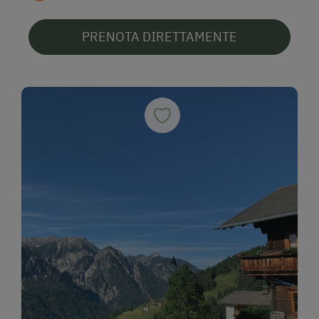
PRENOTA DIRETTAMENTE