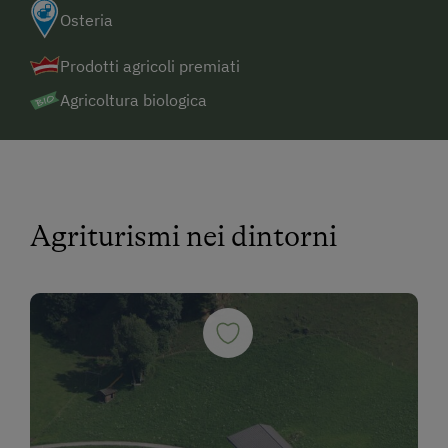
Osteria
Prodotti agricoli premiati
Agricoltura biologica
Agriturismi nei dintorni