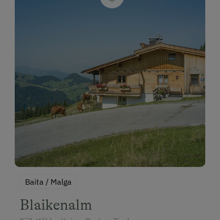
Baita / Malga
Blaikenalm