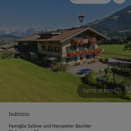
TUTTE LE FOTO
Indirizzo
Famiglia Sabine und Hanspeter Bachler