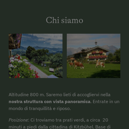
Chi siamo
Altitudine 800 m. Saremo lieti di accogliervi nella
nostra struttura con vista panoramica
. Entrate in un
mondo di tranquillità e riposo.
Posizione
: Ci troviamo tra prati verdi, a circa 20
minuti a piedi dalla cittadina di Kitzbühel. Base di