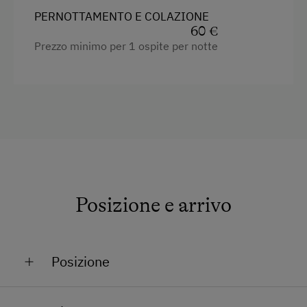
PERNOTTAMENTO E COLAZIONE
60 €
Prezzo minimo per 1 ospite per notte
Posizione e arrivo
Posizione
Sui campi da sci