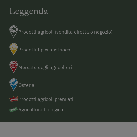
Leggenda
Prodotti agricoli (vendita diretta o negozio)
Prodotti tipici austriachi
Mercato degli agricoltori
Osteria
Prodotti agricoli premiati
Agricoltura biologica