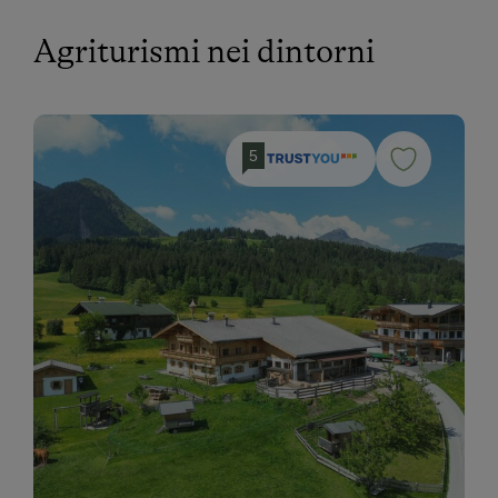
Agriturismi nei dintorni
5