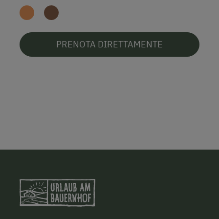
PRENOTA DIRETTAMENTE