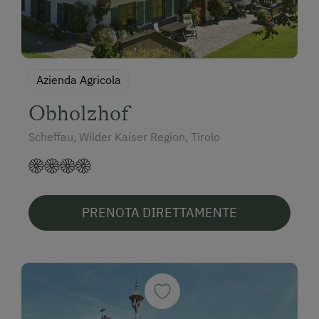
Azienda Agricola
Obholzhof
Scheffau, Wilder Kaiser Region, Tirolo
PRENOTA DIRETTAMENTE