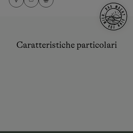
Caratteristiche particolari