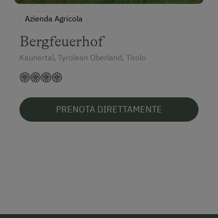
Azienda Agricola
Bergfeuerhof
Kaunertal, Tyrolean Oberland, Tirolo
PRENOTA DIRETTAMENTE