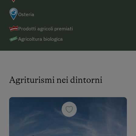
Osteria
Prodotti agricoli premiati
Agricoltura biologica
Agriturismi nei dintorni