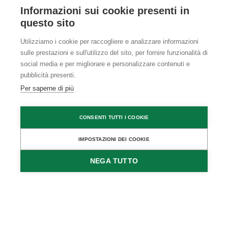
Informazioni sui cookie presenti in
questo sito
Utilizziamo i cookie per raccogliere e analizzare informazioni
sulle prestazioni e sull'utilizzo del sito, per fornire funzionalità di
social media e per migliorare e personalizzare contenuti e
pubblicità presenti.
Per saperne di più
CONSENTI TUTTI I COOKIE
IMPOSTAZIONI DEI COOKIE
NEGA TUTTO
RICHIEDI
PRENOTA
DISPONIBILITÀ
DIRETTAMENTE