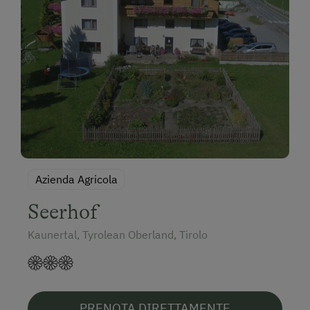
Azienda Agricola
Seerhof
Kaunertal, Tyrolean Oberland, Tirolo
PRENOTA DIRETTAMENTE