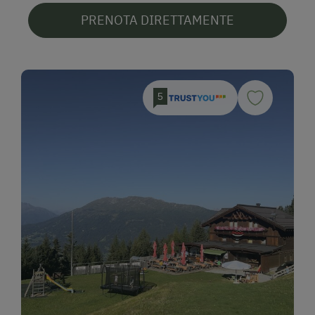
PRENOTA DIRETTAMENTE
5