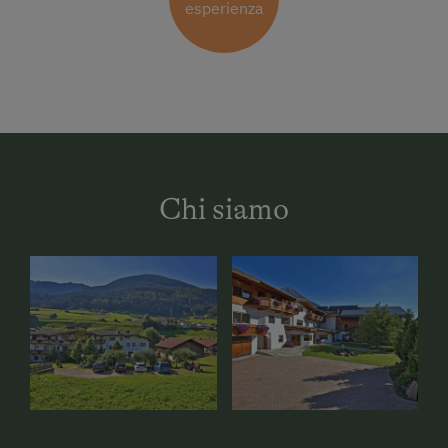
esperienza
Chi siamo