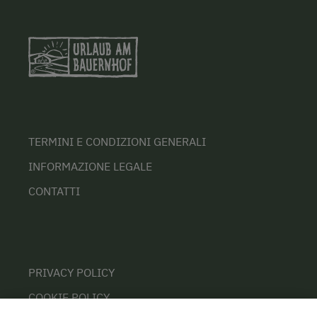
TERMINI E CONDIZIONI GENERALI
INFORMAZIONE LEGALE
CONTATTI
PRIVACY POLICY
COOKIE POLICY