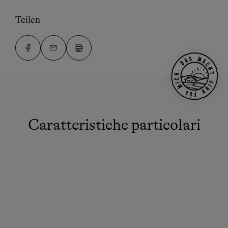
Teilen
Caratteristiche particolari