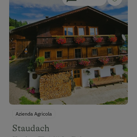
Azienda Agricola
Staudach