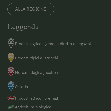
ALLA REGIONE
Leggenda
Prodotti agricoli (vendita diretta o negozio)
Prodotti tipici austriachi
Mercato degli agricoltori
Osteria
Prodotti agricoli premiati
Agricoltura biologica