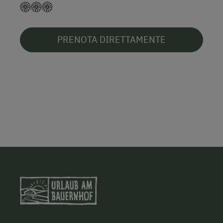
PRENOTA DIRETTAMENTE