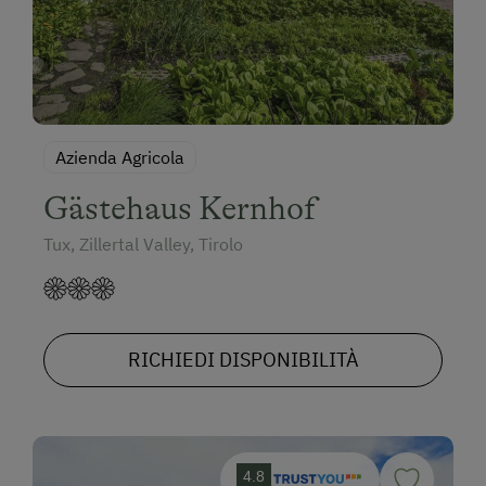
Azienda Agricola
Gästehaus Kernhof
Tux, Zillertal Valley, Tirolo
RICHIEDI DISPONIBILITÀ
4.8