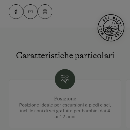
Caratteristiche particolari
Posizione
Posizione ideale per escursioni a piedi e sci,
incl. lezioni di sci gratuite per bambini dai 4
ai 12 anni