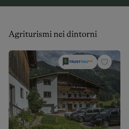
Agriturismi nei dintorni
5