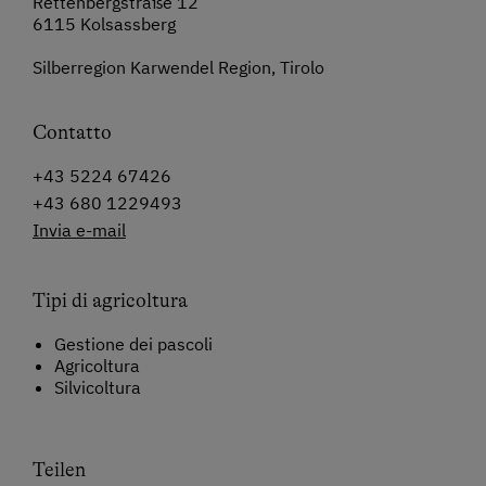
Rettenbergstraße 12
6115 Kolsassberg
Silberregion Karwendel Region, Tirolo
Contatto
+43 5224 67426
+43 680 1229493
Invia e-mail
Tipi di agricoltura
Gestione dei pascoli
Agricoltura
Silvicoltura
Teilen