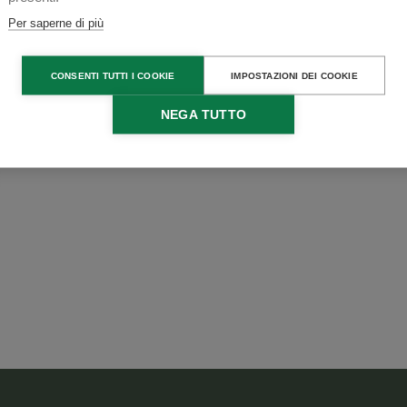
Per saperne di più
CONSENTI TUTTI I COOKIE
IMPOSTAZIONI DEI COOKIE
NEGA TUTTO