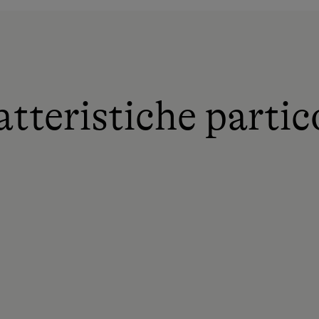
tteristiche partic