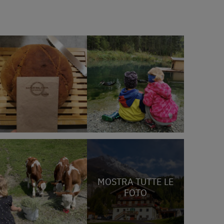
MOSTRA TUTTE LE
FOTO