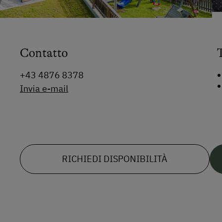
Contatto
+43 4876 8378
Invia e-mail
RICHIEDI DISPONIBILITÀ