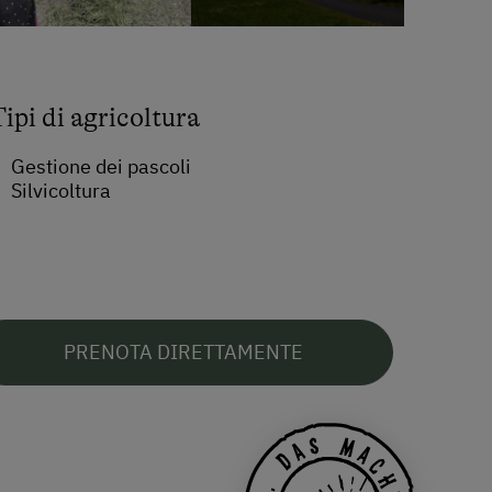
Tipi di agricoltura
Gestione dei pascoli
Silvicoltura
PRENOTA DIRETTAMENTE