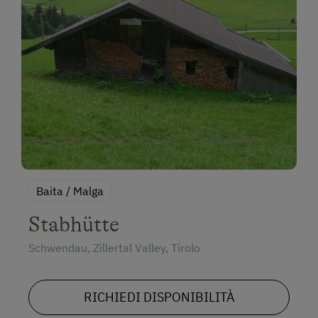
Baita / Malga
Stabhütte
Schwendau, Zillertal Valley, Tirolo
RICHIEDI DISPONIBILITÀ