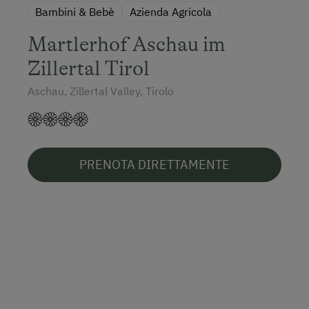
Bambini & Bebè
Azienda Agricola
Martlerhof Aschau im
Zillertal Tirol
Aschau, Zillertal Valley, Tirolo
PRENOTA DIRETTAMENTE