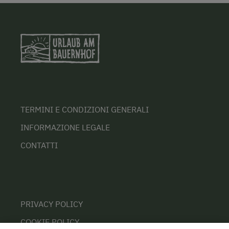
TERMINI E CONDIZIONI GENERALI
INFORMAZIONE LEGALE
CONTATTI
PRIVACY POLICY
COOKIE POLICY