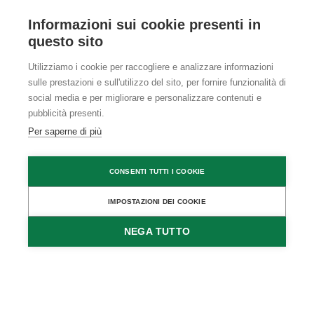
Informazioni sui cookie presenti in
questo sito
Utilizziamo i cookie per raccogliere e analizzare informazioni
sulle prestazioni e sull'utilizzo del sito, per fornire funzionalità di
social media e per migliorare e personalizzare contenuti e
pubblicità presenti.
Per saperne di più
CONSENTI TUTTI I COOKIE
IMPOSTAZIONI DEI COOKIE
NEGA TUTTO
RICHIEDI DISPONIBILITÀ