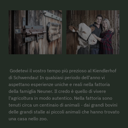
Godetevi il vostro tempo più prezioso al Kiendlerhof
di Schwendau! In qualsiasi periodo dell'anno vi
aspettano esperienze uniche e reali nella fattoria
della famiglia Neuner. Il credo è quello di vivere
l'agricoltura in modo autentico. Nella fattoria sono
tenuti circa un centinaio di animali - dai grandi bovini
delle grandi stalle ai piccoli animali che hanno trovato
una casa nello zoo.