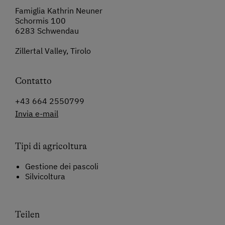
Famiglia Kathrin Neuner
Schormis 100
6283 Schwendau
Zillertal Valley, Tirolo
Contatto
+43 664 2550799
Invia e-mail
Tipi di agricoltura
Gestione dei pascoli
Silvicoltura
Teilen