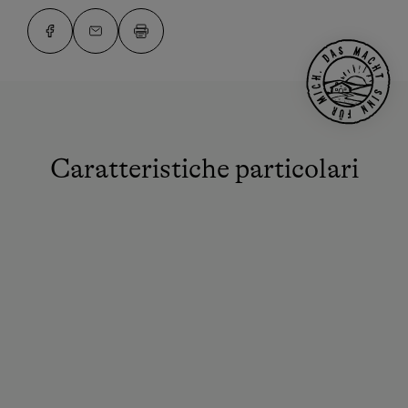
Caratteristiche particolari