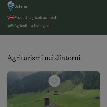
Osteria
Prodotti agricoli premiati
Agricoltura biologica
Agriturismi nei dintorni