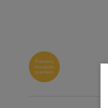
Prendersi
una pausa
prendere