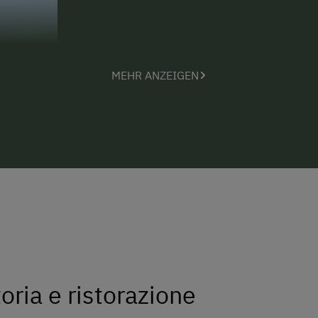
MEHR ANZEIGEN
toria e ristorazione