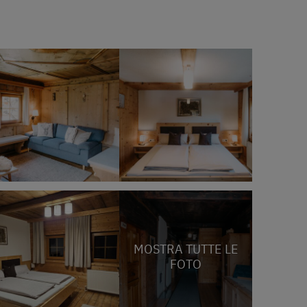
MOSTRA TUTTE LE
FOTO