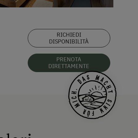
RICHIEDI
DISPONIBILITÀ
PRENOTA
DIRETTAMENTE