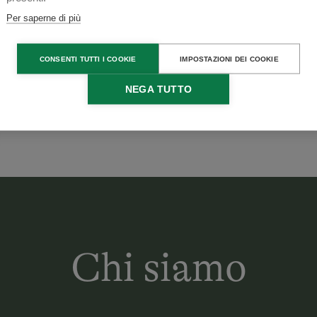
Per saperne di più
CONSENTI TUTTI I COOKIE
IMPOSTAZIONI DEI COOKIE
NEGA TUTTO
Chi siamo