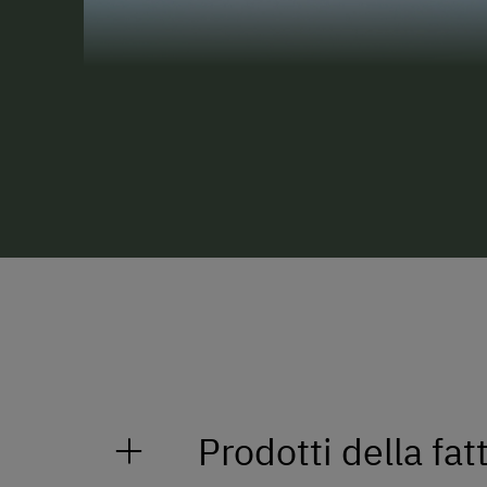
Prodotti della fat