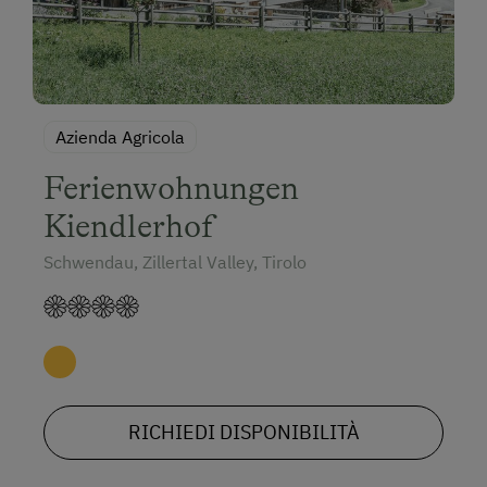
Azienda Agricola
Ferienwohnungen
Kiendlerhof
Schwendau, Zillertal Valley, Tirolo
RICHIEDI DISPONIBILITÀ