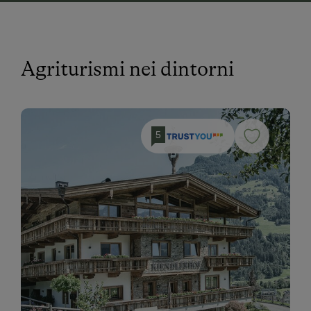
Agriturismi nei dintorni
5