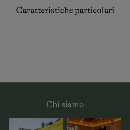
Caratteristiche particolari
Chi siamo