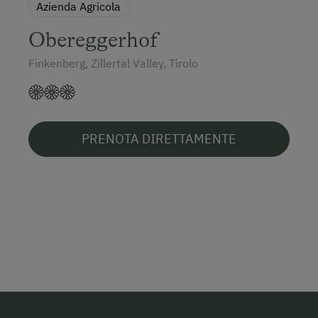
Azienda Agricola
Obereggerhof
Finkenberg, Zillertal Valley, Tirolo
PRENOTA DIRETTAMENTE