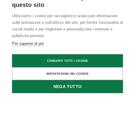
questo sito
Utilizziamo i cookie per raccogliere e analizzare informazioni
sulle prestazioni e sull'utilizzo del sito, per fornire funzionalità di
social media e per migliorare e personalizzare contenuti e
pubblicità presenti.
Per saperne di più
CONSENTI TUTTI I COOKIE
IMPOSTAZIONI DEI COOKIE
NEGA TUTTO
RICHIEDI
PRENOTA
DISPONIBILITÀ
DIRETTAMENTE