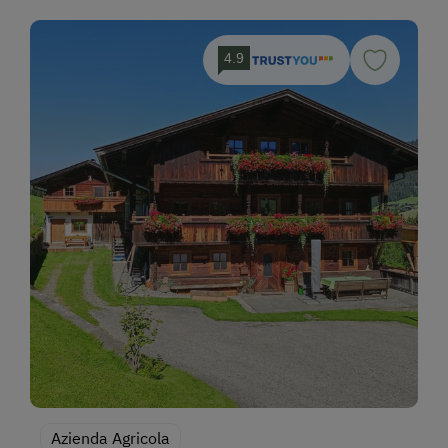
4.9
Azienda Agricola