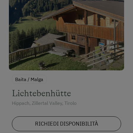
Baita / Malga
Lichtebenhütte
Hippach, Zillertal Valley, Tirolo
RICHIEDI DISPONIBILITÀ