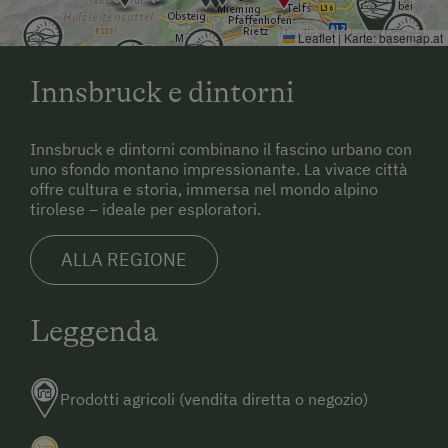
Leaflet
|
Karte:
basemap.at
Innsbruck e dintorni
Innsbruck e dintorni combinano il fascino urbano con
uno sfondo montano impressionante. La vivace città
offre cultura e storia, immersa nel mondo alpino
tirolese – ideale per esploratori.
ALLA REGIONE
Leggenda
Prodotti agricoli (vendita diretta o negozio)