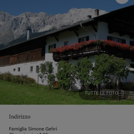
TUTTE LE FOTO
Indirizzo
Famiglia Simone Gehri