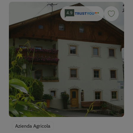
4.9
Azienda Agricola