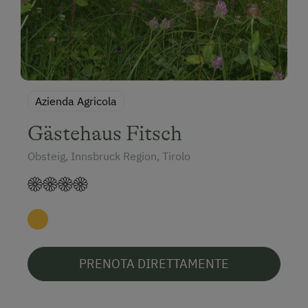
Azienda Agricola
Gästehaus Fitsch
Obsteig, Innsbruck Region, Tirolo
PRENOTA DIRETTAMENTE