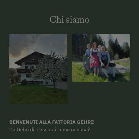
Chi siamo
BENVENUTI ALLA FATTORIA GEHRI!
Da Gehri di rilasserai come non mai!