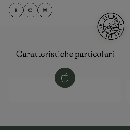
Caratteristiche particolari