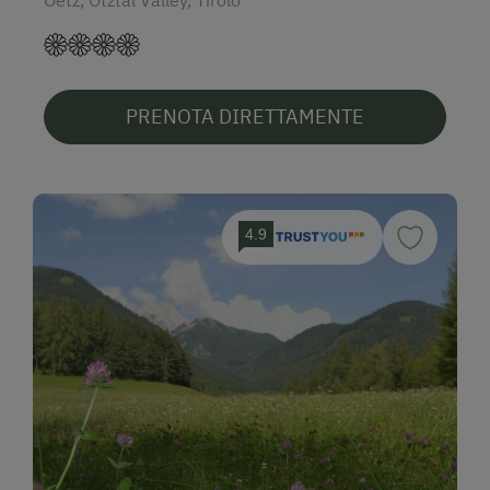
PRENOTA DIRETTAMENTE
4.9