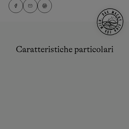
Caratteristiche particolari