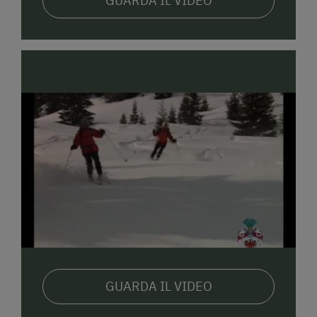
GUARDA IL VIDEO
GUARDA IL VIDEO