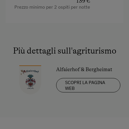
139 €
Prezzo minimo per 2 ospiti per notte
Più dettagli sull'agriturismo
Alfaierhof & Bergheimat
SCOPRI LA PAGINA
WEB