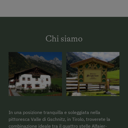
Chi siamo
In una posizione tranquilla e soleggiata nella
pittoresca Valle di Gschnitz, in Tirolo, troverete la
combinazione ideale tra il quattro stelle Alfaier-