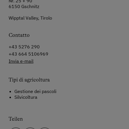
Nr. 25 + 90
6150 Gschnitz
Wipptal Valley, Tirolo
Contatto
+43 5276 290
+43 664 5106969
Invia e-mail
Tipi di agricoltura
Gestione dei pascoli
Silvicoltura
Teilen